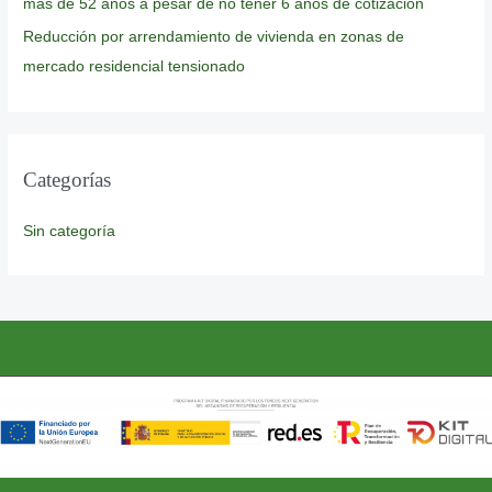
más de 52 años a pesar de no tener 6 años de cotización
Reducción por arrendamiento de vivienda en zonas de
mercado residencial tensionado
Categorías
Sin categoría